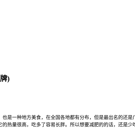
牌)
，也是一种地方美食，在全国各地都有分布，但是最出名的还是
它的热量很高，吃多了容易长胖。所以想要减肥的的话，还是少