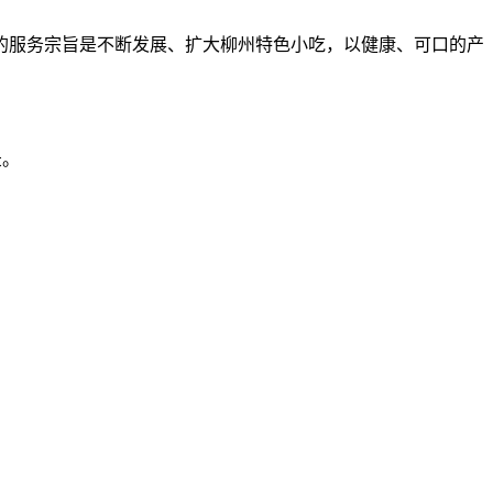
的服务宗旨是不断发展、扩大柳州特色小吃，以健康、可口的产
录。