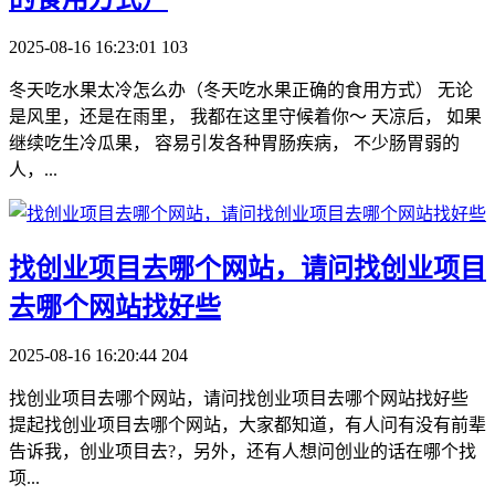
2025-08-16 16:23:01
103
冬天吃水果太冷怎么办（冬天吃水果正确的食用方式） 无论
是风里，还是在雨里， 我都在这里守候着你～ 天凉后， 如果
继续吃生冷瓜果， 容易引发各种胃肠疾病， 不少肠胃弱的
人，...
​找创业项目去哪个网站，请问找创业项目
去哪个网站找好些
2025-08-16 16:20:44
204
找创业项目去哪个网站，请问找创业项目去哪个网站找好些
提起找创业项目去哪个网站，大家都知道，有人问有没有前辈
告诉我，创业项目去?，另外，还有人想问创业的话在哪个找
项...