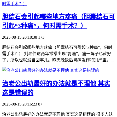
​胆结石会引起哪些地方疼痛（胆囊结石可
引起“3种痛”，何时需手术？）
2025-08-15 20:18:38
173
胆结石会引起哪些地方疼痛（胆囊结石可引起“3种痛”，何时
需手术？） 刘老伯这两年常常出现“胃痛”，痛一阵子也就好
了，所以也就没当回事儿。昨天晚饭后胃痛发作特别严重，...
​治老公出轨最好的办法就是不理他 其实
这是错误的
2025-08-15 20:16:23
87
治老公出轨最好的办法就是不理他 其实这是错误的 很多人认