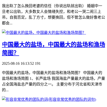
我出轨了怎么挽回老婆的信任（你说出轨就出轨） 婚姻中一
旦老公出轨，大多数女人会情绪失控，和老公一哭二闹三上
吊，自我否定，乱了方寸，想要挽回，但不管怎么做好像老公
都会...
​中国最大的盐场，中国最大的盐场和渔场
简图？
2025-08-16 16:13:52
191
中国最大的盐场，中国最大的盐场和渔场简图？ 中国最大的
盐场和渔场简图 1、长芦盐场 我国海盐产量最大的盐场，产量
占全国海盐总产量的四分之一。 主要分布于河北省和天津市
的...