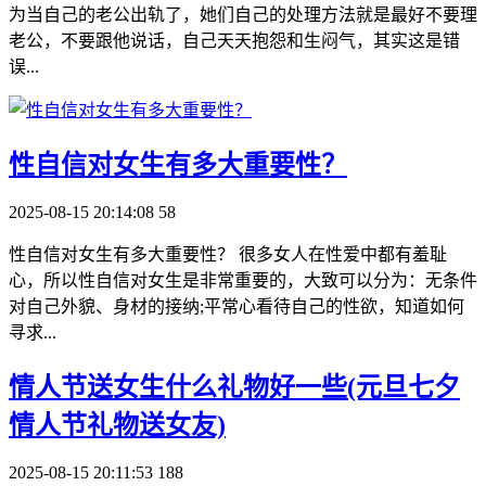
为当自己的老公出轨了，她们自己的处理方法就是最好不要理
老公，不要跟他说话，自己天天抱怨和生闷气，其实这是错
误...
​性自信对女生有多大重要性？
2025-08-15 20:14:08
58
性自信对女生有多大重要性？ 很多女人在性爱中都有羞耻
心，所以性自信对女生是非常重要的，大致可以分为：无条件
对自己外貌、身材的接纳;平常心看待自己的性欲，知道如何
寻求...
​情人节送女生什么礼物好一些(元旦七夕
情人节礼物送女友)
2025-08-15 20:11:53
188