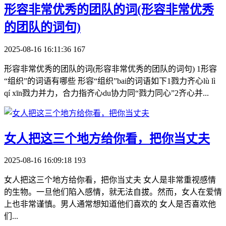
​形容非常优秀的团队的词(形容非常优秀
的团队的词句)
2025-08-16 16:11:36
167
形容非常优秀的团队的词(形容非常优秀的团队的词句) 1形容
“组织”的词语有哪些 形容“组织”bai的词语如下1戮力齐心lù lì
qí xīn戮力并力，合力指齐心du协力同“戮力同心”2齐心并...
​女人把这三个地方给你看，把你当丈夫
2025-08-16 16:09:18
193
女人把这三个地方给你看，把你当丈夫 女人是非常重视感情
的生物。一旦他们陷入感情，就无法自拔。然而，女人在爱情
上也非常谨慎。男人通常想知道他们喜欢的 女人是否喜欢他
们...