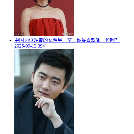
​中国10位姓黄的女明星一览，你最喜欢哪一位呢？
2025-09-13
394