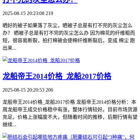
2025-08-15 20:23:08
219
晒好的被子如果落了灰尘，晒被子总是有打不完的灰尘怎么
办？ 晒被子总是有打不完的灰尘怎么办 因为棉花的纤维粗而
短，很容易断裂，拍打棉被会使棉纤维断裂后，变成 棉尘 跑
出来...
​龙船帝王2014价格_龙船2017价格
2025-08-15 20:20:53
206
龙船帝王2014价格_龙船2017价格 龙船帝王2014价格分析：本
周龙船帝王成交价格稳中有涨，整体行情较好。目前市场货源
充足，价格上涨幅度不大，但随着时间的推移，后期行情有望
继续...