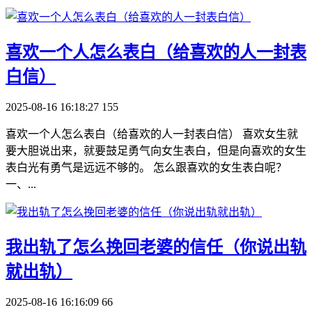
​喜欢一个人怎么表白（给喜欢的人一封表
白信）
2025-08-16 16:18:27
155
喜欢一个人怎么表白（给喜欢的人一封表白信） 喜欢女生就
要大胆说出来，就要鼓足勇气向女生表白，但是向喜欢的女生
表白光有勇气是远远不够的。 怎么跟喜欢的女生表白呢？
一、...
​我出轨了怎么挽回老婆的信任（你说出轨
就出轨）
2025-08-16 16:16:09
66