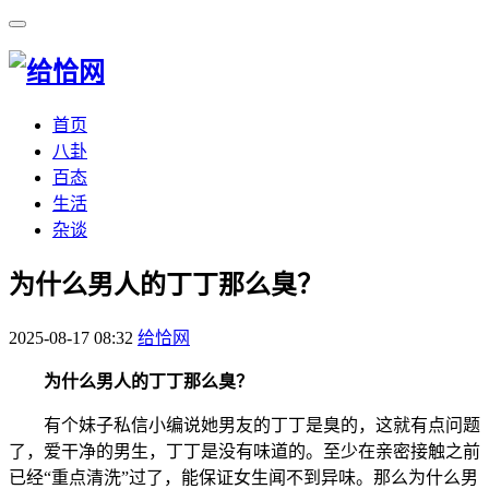
首页
八卦
百态
生活
杂谈
​为什么男人的丁丁那么臭？
2025-08-17 08:32
给恰网
为什么男人的丁丁那么臭？
有个妹子私信小编说她男友的丁丁是臭的，这就有点问题
了，爱干净的男生，丁丁是没有味道的。至少在亲密接触之前
已经“重点清洗”过了，能保证女生闻不到异味。那么为什么男