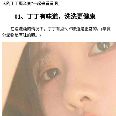
人的丁丁那么臭?一起来看看吧。
01、丁丁有味道，洗洗更健康
在没洗澡的情况下，丁丁有点“小”味道是正常的。(毕竟
分泌物是有味的嘛。)