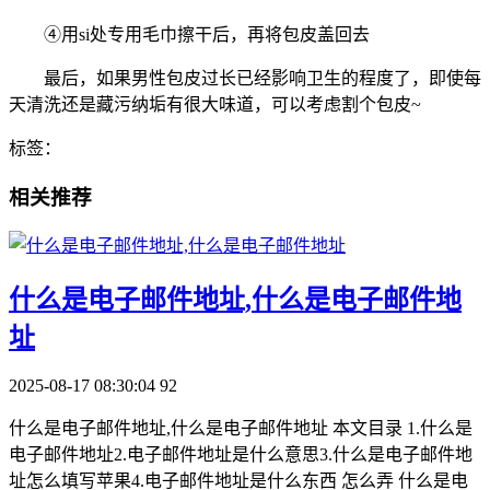
④用si处专用毛巾擦干后，再将包皮盖回去
最后，如果男性包皮过长已经影响卫生的程度了，即使每
天清洗还是藏污纳垢有很大味道，可以考虑割个包皮~
标签：
相关推荐
​什么是电子邮件地址,什么是电子邮件地
址
2025-08-17 08:30:04
92
什么是电子邮件地址,什么是电子邮件地址 本文目录 1.什么是
电子邮件地址2.电子邮件地址是什么意思3.什么是电子邮件地
址怎么填写苹果4.电子邮件地址是什么东西 怎么弄 什么是电