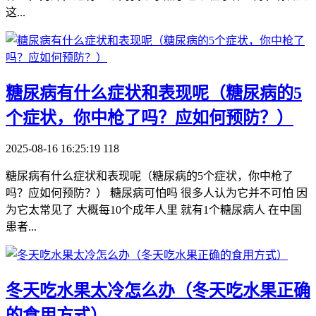
这...
​糖尿病有什么症状和表现呢（糖尿病的5
个症状，你中枪了吗？应如何预防？）
2025-08-16 16:25:19
118
糖尿病有什么症状和表现呢（糖尿病的5个症状，你中枪了
吗？应如何预防？） 糖尿病可怕吗 很多人认为它并不可怕 因
为它太常见了 大概每10个成年人里 就有1个糖尿病人 在中国
患者...
​冬天吃水果太冷怎么办（冬天吃水果正确
的食用方式）