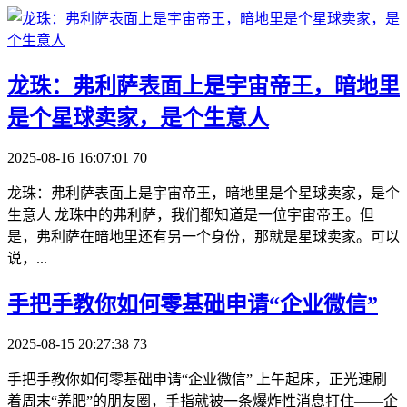
​龙珠：弗利萨表面上是宇宙帝王，暗地里
是个星球卖家，是个生意人
2025-08-16 16:07:01
70
龙珠：弗利萨表面上是宇宙帝王，暗地里是个星球卖家，是个
生意人 龙珠中的弗利萨，我们都知道是一位宇宙帝王。但
是，弗利萨在暗地里还有另一个身份，那就是星球卖家。可以
说，...
​手把手教你如何零基础申请“企业微信”
2025-08-15 20:27:38
73
手把手教你如何零基础申请“企业微信” 上午起床，正光速刷
着周末“养肥”的朋友圈，手指就被一条爆炸性消息打住——企