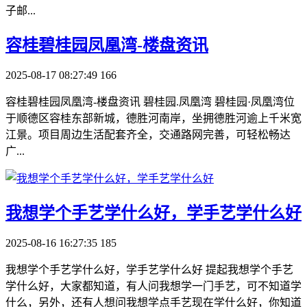
子邮...
​容桂碧桂园凤凰湾-楼盘资讯
2025-08-17 08:27:49
166
容桂碧桂园凤凰湾-楼盘资讯 碧桂园.凤凰湾 碧桂园·凤凰湾位
于顺德区容桂东部新城，德胜河南岸，坐拥德胜河逾上千米宽
江景。项目周边生活配套齐全，交通路网完善，可轻松畅达
广...
​我想学个手艺学什么好，学手艺学什么好
2025-08-16 16:27:35
185
我想学个手艺学什么好，学手艺学什么好 提起我想学个手艺
学什么好，大家都知道，有人问我想学一门手艺，可不知道学
什么，另外，还有人想问我想学点手艺现在学什么好，你知道