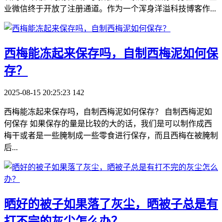
业微信终于开放了注册通道。作为一个浑身洋溢科技博客作...
​西梅能冻起来保存吗，自制西梅泥如何保
存？
2025-08-15 20:25:23
142
西梅能冻起来保存吗，自制西梅泥如何保存？ 自制西梅泥如
何保存 如果保存的量是比较的大的话，我们是可以制作成西
梅干或者是一些腌制成一些零食进行保存，而且西梅在被腌制
后...
​晒好的被子如果落了灰尘，晒被子总是有
打不完的灰尘怎么办？