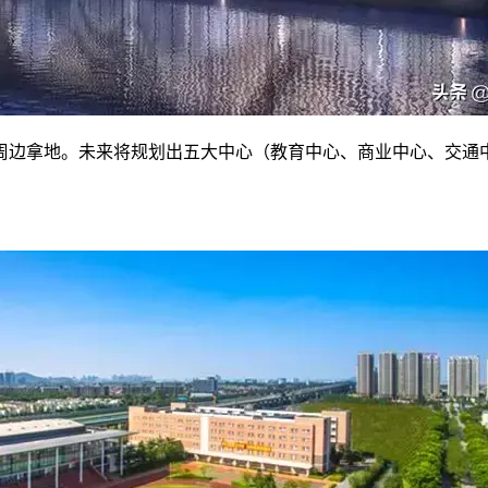
在周边拿地。未来将规划出五大中心（教育中心、商业中心、交