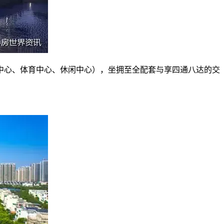
通中心、体育中心、休闲中心），坐拥至全配套与享四通八达的交