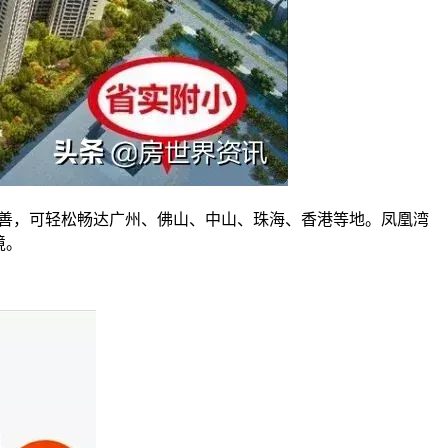
完善，可轻松畅达广州、佛山、中山、珠海、香港等地。凤凰湾
境。