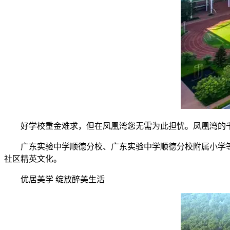
好学校重金难求，但在凤凰湾您无需为此担忧。凤凰湾的
广东实验中学顺德分校、广东实验中学顺德分校附属小学
社区精英文化。
优居美学 绽放醉美生活