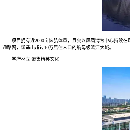
项目拥有近2000亩恢弘体量，且会以凤凰湾为中心持续
通路网，塑造出超过10万居住人口的航母级滨江大城。
学府林立 聚集精英文化