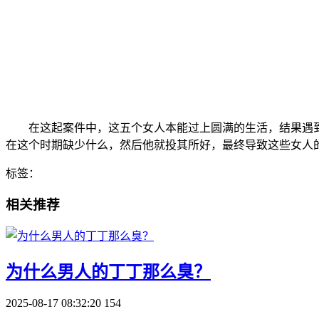
在这起案件中，这五个女人本能过上圆满的生活，结果遇
在这个时期缺少什么，然后他就投其所好，最终导致这些女人
标签：
相关推荐
​为什么男人的丁丁那么臭？
2025-08-17 08:32:20
154