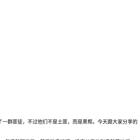
了一群匪徒，不过他们不是土匪，而是黑帮。今天跟大家分享的