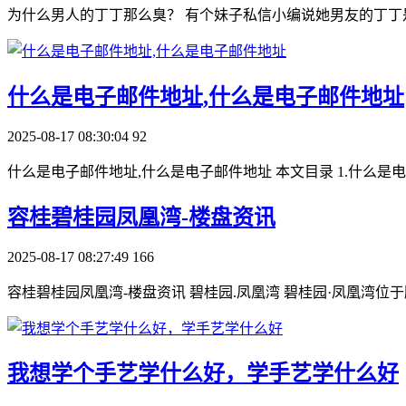
为什么男人的丁丁那么臭？ 有个妹子私信小编说她男友的丁丁
​什么是电子邮件地址,什么是电子邮件地址
2025-08-17 08:30:04
92
什么是电子邮件地址,什么是电子邮件地址 本文目录 1.什么是电
​容桂碧桂园凤凰湾-楼盘资讯
2025-08-17 08:27:49
166
容桂碧桂园凤凰湾-楼盘资讯 碧桂园.凤凰湾 碧桂园·凤凰湾
​我想学个手艺学什么好，学手艺学什么好