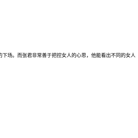
的下场。而张君非常善于把控女人的心思，他能看出不同的女人