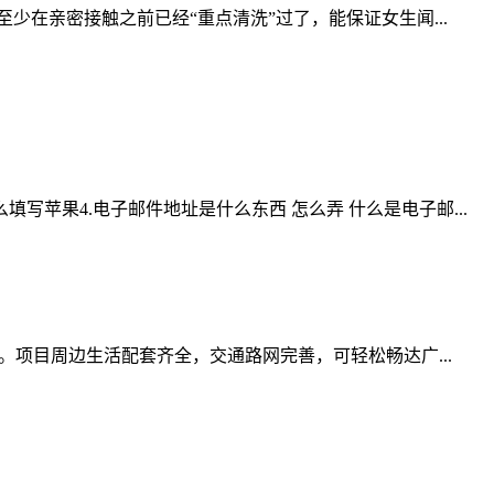
在亲密接触之前已经“重点清洗”过了，能保证女生闻...
填写苹果4.电子邮件地址是什么东西 怎么弄 什么是电子邮...
。项目周边生活配套齐全，交通路网完善，可轻松畅达广...