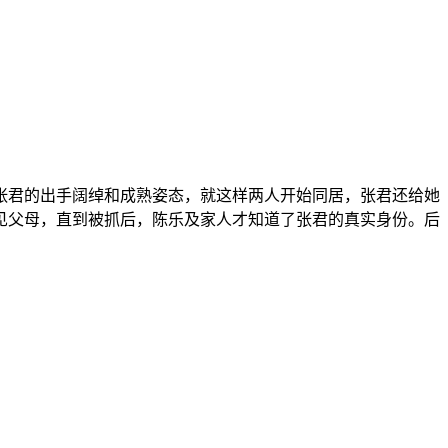
张君的出手阔绰和成熟姿态，就这样两人开始同居，张君还给她
见父母，直到被抓后，陈乐及家人才知道了张君的真实身份。后