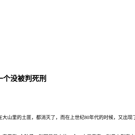
一个没被判死刑
在大山里的土匪，都消灭了，而在上世纪80年代的时候，又出现