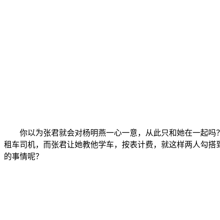
你以为张君就会对杨明燕一心一意，从此只和她在一起吗
租车司机，而张君让她教他学车，按表计费，就这样两人勾搭
的事情呢？