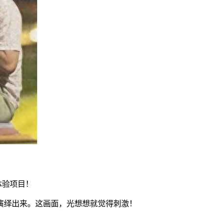
体验项目！
演绎出来。这画面，光想想就觉得刺激！