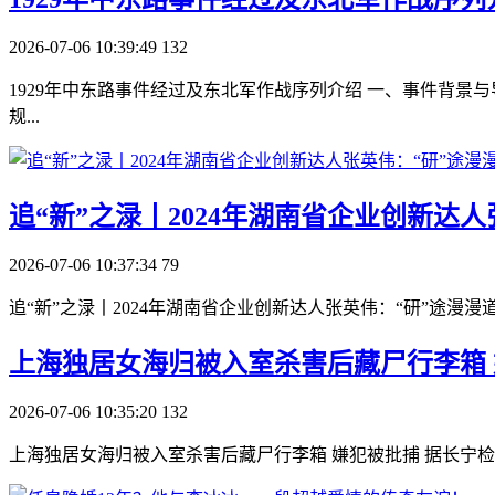
2026-07-06 10:39:49
132
1929年中东路事件经过及东北军作战序列介绍 一、事件背景与
规...
​追“新”之渌丨2024年湖南省企业创新达
2026-07-06 10:37:34
79
追“新”之渌丨2024年湖南省企业创新达人张英伟：“研”途漫漫道
​上海独居女海归被入室杀害后藏尸行李箱
2026-07-06 10:35:20
132
上海独居女海归被入室杀害后藏尸行李箱 嫌犯被批捕 据长宁