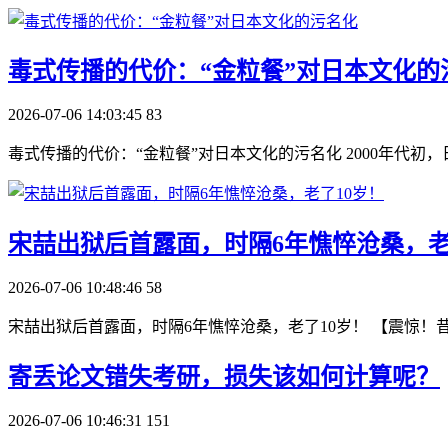
​毒式传播的代价：“金粒餐”对日本文化的
2026-07-06 14:03:45
83
毒式传播的代价：“金粒餐”对日本文化的污名化 2000年代初，
​宋喆出狱后首露面，时隔6年憔悴沧桑，老
2026-07-06 10:48:46
58
宋喆出狱后首露面，时隔6年憔悴沧桑，老了10岁！ 【震惊！
​寄丢论文错失考研，损失该如何计算呢？
2026-07-06 10:46:31
151