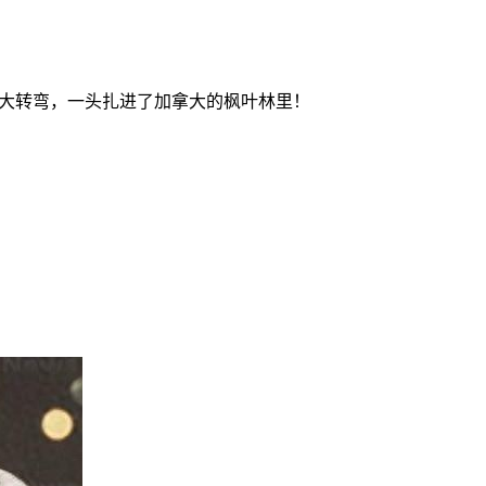
度大转弯，一头扎进了加拿大的枫叶林里！