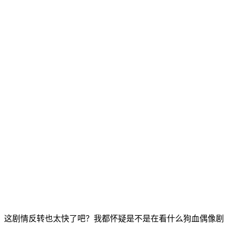
，这剧情反转也太快了吧？我都怀疑是不是在看什么狗血偶像剧