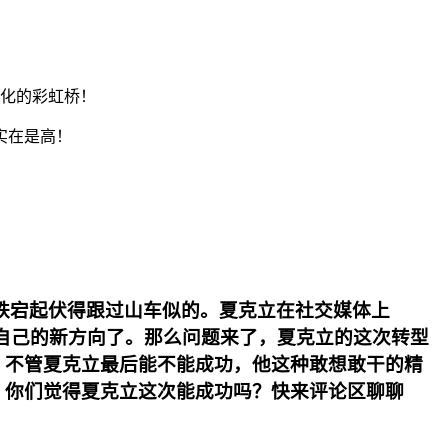
文化的彩虹桥！
实在是高！
生跌宕起伏得跟过山车似的。夏克立在社交媒体上
到自己的新方向了。那么问题来了，夏克立的这次转型
，不管夏克立最后能不能成功，他这种敢想敢干的精
，你们觉得夏克立这次能成功吗？快来评论区聊聊