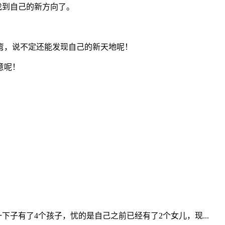
找到自己的新方向了。
弯，说不定还能发现自己的新天地呢！
意呢！
下子有了4个孩子，忧的是自己之前已经有了2个女儿，现...