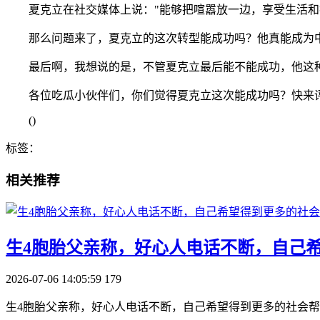
夏克立在社交媒体上说："能够把喧嚣放一边，享受生活和
那么问题来了，夏克立的这次转型能成功吗？他真能成为
最后啊，我想说的是，不管夏克立最后能不能成功，他这
各位吃瓜小伙伴们，你们觉得夏克立这次能成功吗？快来
()
标签：
相关推荐
生4胞胎父亲称，好心人电话不断，自己
2026-07-06 14:05:59
179
生4胞胎父亲称，好心人电话不断，自己希望得到更多的社会帮助 