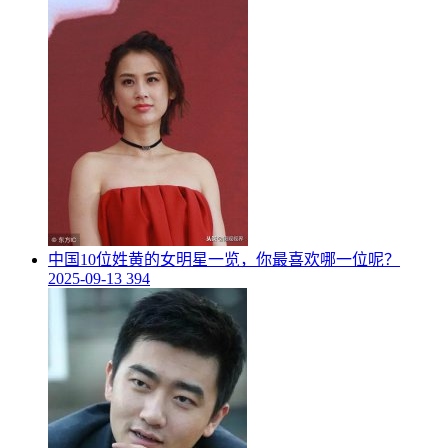
​中国10位姓黄的女明星一览，你最喜欢哪一位呢？
2025-09-13
394