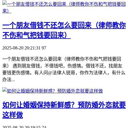
​一个朋友借钱不还怎么要回来（律师教你
不伤和气把钱要回来）
2025-08-20 20:21:31
97
一个朋友借钱不还怎么要回来（律师教你不伤和气把钱要回
来） 遇到朋友借钱，不借钱吧，伤感情。借钱不还，找朋友
要钱更伤感情。有人问@法律人锐哥，你作为法律人，有什么
办法...
​如何让婚姻保持新鲜感？预防婚外恋就要
这样做
2025-08-20 20:19:15
74