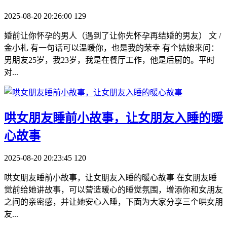
2025-08-20 20:26:00
129
婚前让你怀孕的男人（遇到了让你先怀孕再结婚的男友） 文 /
金小札 有一句话可以温暖你，也是我的荣幸 有个姑娘来问：
男朋友25岁，我23岁，我是在餐厅工作，他是后厨的。平时
对...
​哄女朋友睡前小故事，让女朋友入睡的暖
心故事
2025-08-20 20:23:45
120
哄女朋友睡前小故事，让女朋友入睡的暖心故事 在女朋友睡
觉前给她讲故事，可以营造暖心的睡觉氛围，增添你和女朋友
之间的亲密感，并让她安心入睡，下面为大家分享三个哄女朋
友...