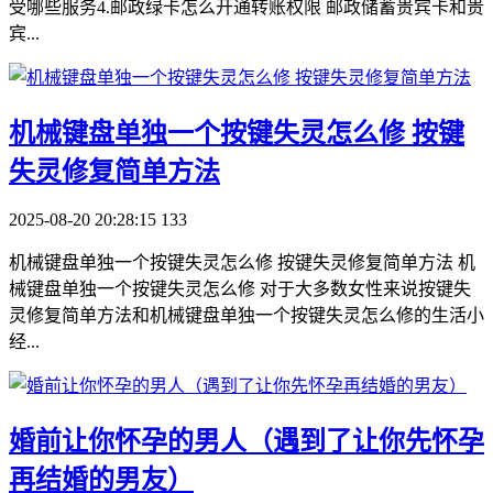
受哪些服务4.邮政绿卡怎么开通转账权限 邮政储蓄贵宾卡和贵
宾...
​机械键盘单独一个按键失灵怎么修 按键
失灵修复简单方法
2025-08-20 20:28:15
133
机械键盘单独一个按键失灵怎么修 按键失灵修复简单方法 机
械键盘单独一个按键失灵怎么修 对于大多数女性来说按键失
灵修复简单方法和机械键盘单独一个按键失灵怎么修的生活小
经...
​婚前让你怀孕的男人（遇到了让你先怀孕
再结婚的男友）