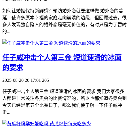
如何让婚姻保持新鲜感？预防婚外恋就要这样做 婚外恋的蔓
延，使许多原本幸福的家庭走向崩溃的边缘，但回顾过去，很
多人发现独自陷入的婚外恋是毫无价值的，有时只是为了暂时
的...
​任子威冲击个人第三金 短道速滑的冰面
的要求
2025-08-20 20:17:01
205
任子威冲击个人第三金 短道速滑的冰面的要求 我们大家很多
人都是非常关注冬奥会的比赛情况的，所以也都知道冬奥会到
今天已经是第五个比赛日了，那么我们便了解一下任子威冲
击...