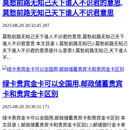
​莫愁前路无知己天下谁人不识君的意思,
莫愁前路无知己天下谁人不识君意思
2025-08-20 20:32:45
207
莫愁前路无知己天下谁人不识君的意思,莫愁前路无知己天下
谁人不识君意思 本文目录 1.莫愁前路无知已2.莫愁前路无知己
天下谁人不识君的意思是什么意思3.莫愁前路无知己,天下谁人
不...
​绿卡贵宾金卡可以全国用,邮政储蓄贵宾
卡和贵宾金卡区别
2025-08-20 20:30:31
171
绿卡贵宾金卡可以全国用,邮政储蓄贵宾卡和贵宾金卡区别 本
文目录 1.邮政储蓄贵宾卡和贵宾金卡区别2.3.邮储银行金卡享