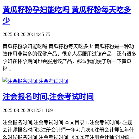
​黄瓜籽粉孕妇能吃吗 黄瓜籽粉每天吃多
少
2025-08-20 20:14:45
75
黄瓜籽粉孕妇能吃吗 黄瓜籽粉每天吃多少 黄瓜籽粉是一种功
效作用非常多的保健产品，很多人都服用过该产品，还有很多
孕妇在怀孕期间也会服用该产品，那么我们便了解一下黄瓜
籽...
​注会报名时间,注会考试时间
2025-08-20 20:12:31
169
注会报名时间,注会考试时间 本文目录 1.注会考试时间2.注册
会计师报名时间3.注册会计师一年考几次4.注册会计师每年什
么时候报名时间 注会考试时间 《2020年注册会计师全国统一