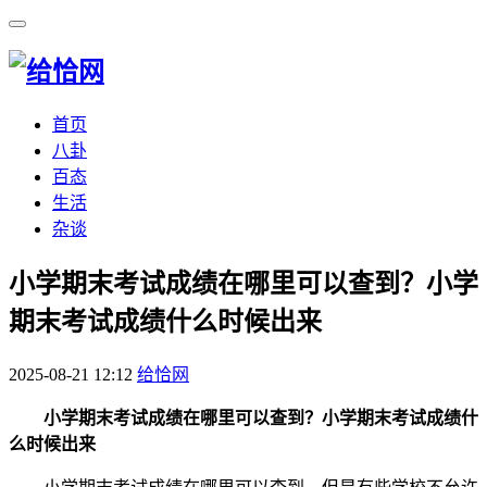
首页
八卦
百态
生活
杂谈
​小学期末考试成绩在哪里可以查到？小学
期末考试成绩什么时候出来
2025-08-21 12:12
给恰网
小学期末考试成绩在哪里可以查到？小学期末考试成绩什
么时候出来