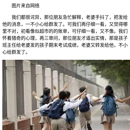
图片来自网络
我们都很诧异，那位朋友急忙解释，老婆手抖了，把发给
他的消息，一不小心给群发了。可我们再仔细一看，又觉得哪
里不对，初看像似超市的的账单，可仔细一看，又不像。我们
怀着猎奇的心理，再三审问，那位朋友才道出实情，那是孩子
班主任给老婆发的孩子期末考试成绩，老婆又转发给他，不小
心给群发了。