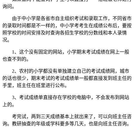
询问。
由于中小学是各省市自主组织考试和录取工作，不同省市
的录取时间都是不一样的，中小学考考生在成绩公布后，要按
照学校的时间安排及时查询各招生学校的分数线和本人录情
况。
1、这个没有固定的网站，小学期末考试成绩在网上一般
也查不到的。
2、农村的小学都没有单独建立自己的考试成绩网，城市
的话也很少，期末考试的考试成绩单一般都直接发到班主任的
手里，班主任在班里进行公布。
3、考试成绩单直接存在学校的电脑中，不会发布到网站
上的。
考完试，两到三天成绩基本上就出来了，可以向班主任咨
询。教研抽查的年级或学科要多等几天，也是向班主任咨询。