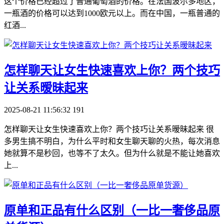
这个价格已经超过了普通葡萄酒的价格。在法国波尔多地区，
一瓶酒的价格可以达到1000欧元以上。而在中国，一瓶普通的
红酒...
​怎样聊天让女生快速喜欢上你？两个技巧
让关系暧昧起来
2025-08-21 11:56:32
191
怎样聊天让女生快速喜欢上你？两个技巧让关系暧昧起来 很
多男生搞不明白，为什么平时和女生聊天聊的火热，每次消息
她就算不是秒回，也等不了太久。但为什么就是不能让她喜欢
上...
​原单和正品有什么区别（一比一奢侈品原