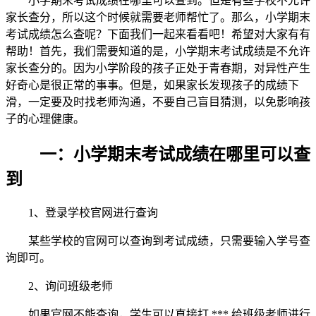
小学期末考试成绩在哪里可以查到。但是有些学校不允许
家长查分，所以这个时候就需要老师帮忙了。那么，小学期末
考试成绩怎么查呢？下面我们一起来看看吧！希望对大家有有
帮助！首先，我们需要知道的是，小学期末考试成绩是不允许
家长查分的。因为小学阶段的孩子正处于青春期，对异性产生
好奇心是很正常的事事。但是，如果家长发现孩子的成绩下
滑，一定要及时找老师沟通，不要自己盲目猜测，以免影响孩
子的心理健康。
一：小学期末考试成绩在哪里可以查
到
1、登录学校官网进行查询
某些学校的官网可以查询到考试成绩，只需要输入学号查
询即可。
2、询问班级老师
如果官网不能查询，学生可以直接打 *** 给班级老师进行