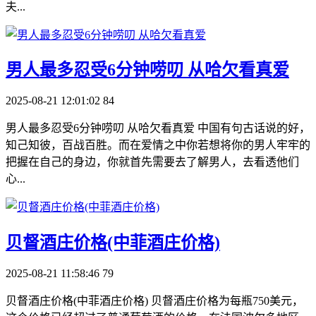
夫...
​男人最多忍受6分钟唠叨 从哈欠看真爱
2025-08-21 12:01:02
84
男人最多忍受6分钟唠叨 从哈欠看真爱 中国有句古话说的好，
知己知彼，百战百胜。而在爱情之中你若想将你的男人牢牢的
把握在自己的身边，你就首先需要去了解男人，去看透他们
心...
​贝督酒庄价格(中菲酒庄价格)
2025-08-21 11:58:46
79
贝督酒庄价格(中菲酒庄价格) 贝督酒庄价格为每瓶750美元，