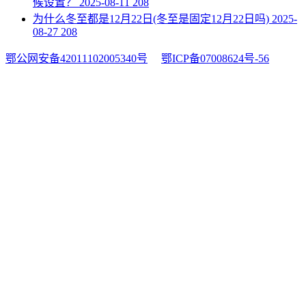
候设置？
2025-08-11
208
​为什么冬至都是12月22日(冬至是固定12月22日吗)
2025-
08-27
208
鄂公网安备42011102005340号
鄂ICP备07008624号-56