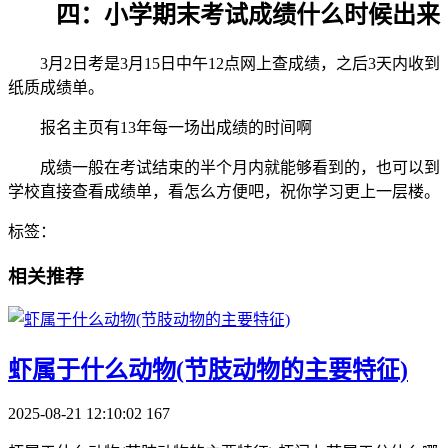
四：小学期末考试成绩什么时候出来
3月2日考是3月15日中午12点网上查成绩，之后3天内收到
纸质成绩单。
报名主页有13年每一场出成绩的时间啊
成绩一般在考试结束的半个月内就能够看到的，也可以到
学校直接查看成绩单，看怎么方便吧，祝你学习更上一层楼。
标签：
相关推荐
​虾属于什么动物(节肢动物的主要特征)
2025-08-21 12:10:02
167