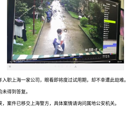
年入职上海一家公司，眼看即将度过试用期，却不幸遭此劫难。
均未得到答复。
抓获，案件已移交上海警方，具体案情请询问属地公安机关。