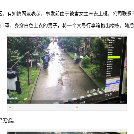
区。有知情网友表示，事发前由于被害女生未去上班，公司联系
名戴口罩、身穿白色上衣的男子，将一个大号行李箱抱出楼栋，随
尸无锡。