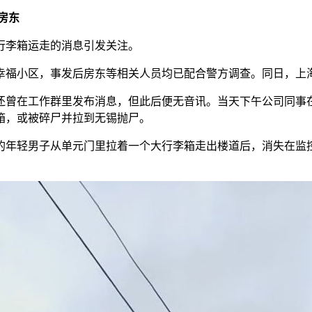
房东
装行李箱运走的消息引发关注。
区幸福小区，事发后房东等相关人员均已配合警方调查。同日，
晨还曾在工作群里发布消息，但此后便无音讯。当天下午公司同
箱，或被碎尸并拉到无锡抛尸。
戴口罩的年轻男子从单元门里拉着一个大行李箱走出楼道后，消失在