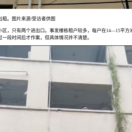
租。图片来源/受访者供图
小区，只有两个进出口。事发楼栋租户较多，每户在14—15平方
过一段时间后才作案，但具体情况并不清楚。