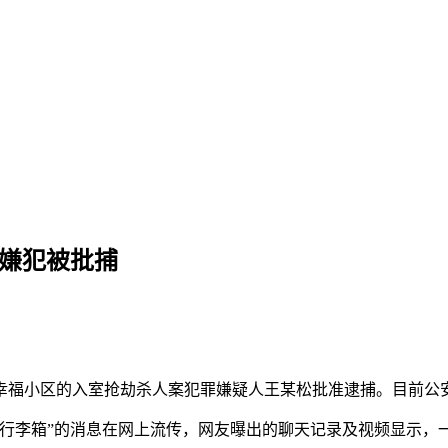
 嫌犯被批捕
幸福小区的入室抢劫杀人案犯罪嫌疑人王某松批准逮捕。目前公
尸行李箱”的消息在网上流传，网友曝出的聊天记录及视频显示，