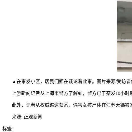
▲在事发小区，居民们都在谈论着此事。图片来源/受访者
上游新闻记者从上海市警方了解到，警方已于案发10小
此外，记者从权威渠道获悉，遇害女孩尸体在江苏无锡被
来源: 正观新闻
标签：