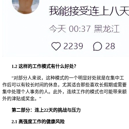
1.2 这样的工作模式有什么好处？
“对部分人来说，这种模式的一个明显好处就是在集中工
作后可以有较长时间的休息，尤其适合那些喜欢长假期或需要
集中处理个人事务的人。此外，连续工作的模式也可能带来额
外的津贴或奖金。”
第二部分：连上22天的挑战与压力
2.1 高强度工作的健康风险