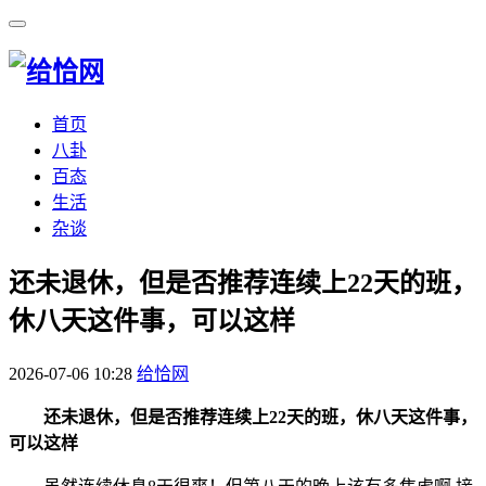
首页
八卦
百态
生活
杂谈
​还未退休，但是否推荐连续上22天的班，
休八天这件事，可以这样
2026-07-06 10:28
给恰网
还未退休，但是否推荐连续上22天的班，休八天这件事，
可以这样