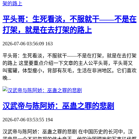
​平头哥：生死看淡，不服就干——不是在
打架，就是在去打架的路上
2026-07-06 03:56:09
163
平头哥：生死看淡，不服就干——不是在打架，就是在去打架
的路上 这里要重点介绍一下文章的主人公平头哥，平头哥又
叫蜜罐，体型瘦小，背部有灰毛，生活在非洲地区。它们喜欢
晚...
​汉武帝与陈阿娇：巫蛊之罪的悲剧
2026-07-06 03:53:55
194
汉武帝与陈阿娇：巫蛊之罪的悲剧 在中国历史的长河中，汉