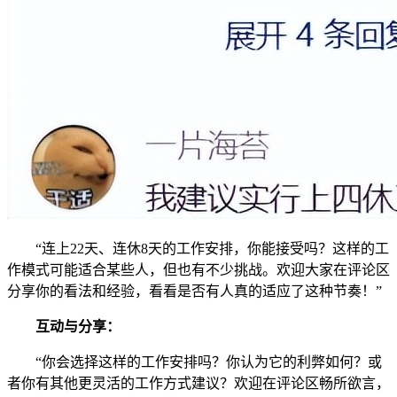
“连上22天、连休8天的工作安排，你能接受吗？这样的工
作模式可能适合某些人，但也有不少挑战。欢迎大家在评论区
分享你的看法和经验，看看是否有人真的适应了这种节奏！”
互动与分享：
“你会选择这样的工作安排吗？你认为它的利弊如何？或
者你有其他更灵活的工作方式建议？欢迎在评论区畅所欲言，