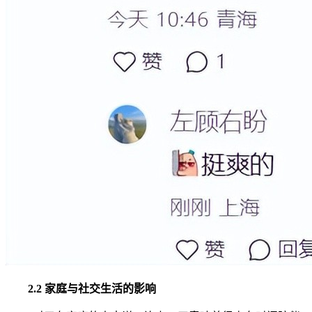
2.2 家庭与社交生活的影响