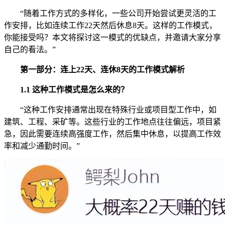
“随着工作方式的多样化，一些公司开始尝试更灵活的工
作安排，比如连续工作22天然后休息8天。这样的工作模式，
你能接受吗？本文将探讨这一模式的优缺点，并邀请大家分享
自己的看法。”
第一部分：连上22天、连休8天的工作模式解析
1.1 这种工作模式是怎么来的？
“这种工作安排通常出现在特殊行业或项目型工作中，如
建筑、工程、采矿等。这些行业的工作地点往往偏远，项目紧
急，因此需要连续高强度工作，然后集中休息，以提高工作效
率和减少通勤时间。”