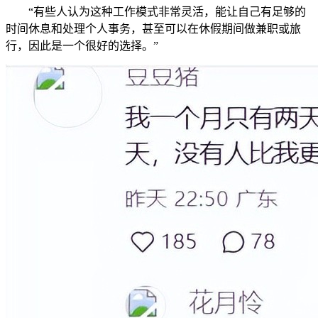
“有些人认为这种工作模式非常灵活，能让自己有足够的
时间休息和处理个人事务，甚至可以在休假期间做兼职或旅
行，因此是一个很好的选择。”