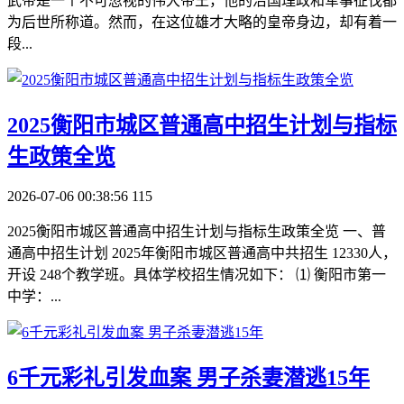
武帝是一个不可忽视的伟大帝王，他的治国理政和军事征伐都
为后世所称道。然而，在这位雄才大略的皇帝身边，却有着一
段...
​2025衡阳市城区普通高中招生计划与指标
生政策全览
2026-07-06 00:38:56
115
2025衡阳市城区普通高中招生计划与指标生政策全览 一、普
通高中招生计划 2025年衡阳市城区普通高中共招生 12330人，
开设 248个教学班。具体学校招生情况如下： ⑴ 衡阳市第一
中学：...
​6千元彩礼引发血案 男子杀妻潜逃15年