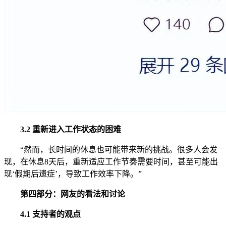
3.2 重新进入工作状态的困难
“然而，长时间的休息也可能带来新的挑战。很多人会发
现，在休息8天后，重新适应工作节奏需要时间，甚至可能出
现‘假期后遗症’，导致工作效率下降。”
第四部分：网友的看法和讨论
4.1 支持者的观点