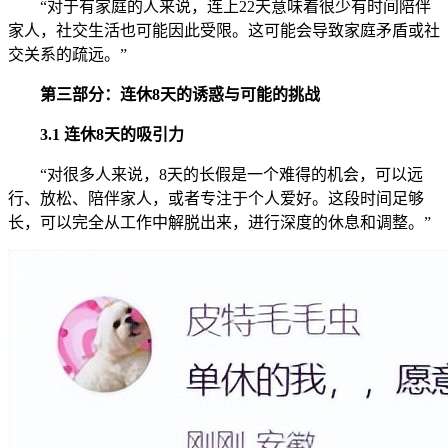
“对于有家庭的人来说，连上22天意味着很少有时间陪伴
家人，社交生活也可能因此受限。这可能会导致家庭矛盾或社
交关系的疏远。”
第三部分：连休8天的诱惑与可能的挑战
3.1 连休8天的吸引力
“对很多人来说，8天的长假是一个难得的机会，可以远
行、放松、陪伴家人，或者专注于个人爱好。这段时间足够
长，可以完全从工作中解脱出来，进行深度的休息和调整。”