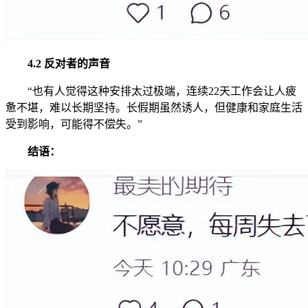
4.2 反对者的声音
“也有人觉得这种安排太过极端，连续22天工作会让人疲
惫不堪，难以长期坚持。长假期虽然诱人，但健康和家庭生活
受到影响，可能得不偿失。”
结语：