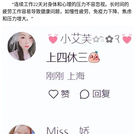
“连续工作22天对身体和心理的压力不容忽视。长时间的
疲劳工作容易导致健康问题，如慢性疲劳、免疫力下降、焦虑
和压力增大。”