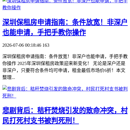
​深圳保租房申请指南：条件放宽！非深户
也能申请，手把手教你操作
2026-07-06 00:18:46
163
深圳保租房申请指南：条件放宽！非深户也能申请，手把手教
你操作 2025年深圳保租房政策迎来新变化！ 无论是深户还是
非深户，只要符合条件均可申请，租金最低市场价6折！本文
整理...
​悲剧背后：秸秆焚烧引发的致命冲突，村
民打死村支书被判死刑！