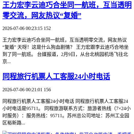
​王力宏李云迪巧合坐同一航班，互当透明
零交流，网友热议“复婚”
2026-07-06 00:23:15
152
王力宏李云迪巧合坐同一航班，互当透明零交流，网友热议
“复婚” 天呀！这是什么狗血剧情？ 王力宏跟李云迪巧合地坐
到了同一航班。 台媒报道，2月9日，从台北桃园机场飞往北
京...
​同程旅行机票人工客服24小时电话
2026-07-06 00:21:01
156
同程旅行机票人工客服24小时电话 同程旅行机票人工客服24
小时电话是95711。 同程旅游联系方式：旅游者热线（7×24小
时服务）：服务热线：95711。苏州总公司地址：苏州工业园
区裕新路...