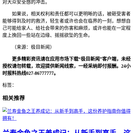
对大众安全感的冲击。
如果说，相关权利和责任都可以更明晰的话，被砸受害者
能够得到及时的救济，轻生者或许也会在临界的一刻，想想自
己可能给家人、给社会带来的伤害和麻烦，或许也能在一定程
度上挽回一些站在边缘、摇摇欲坠的生命。
（来源：极目新闻）
更多精彩资讯请在应用市场下载“极目新闻”客户端，未经
授权请勿转载，欢迎提供新闻线索，一经采纳即付报酬。24小
时报料热线027-86777777。
标签：
相关推荐