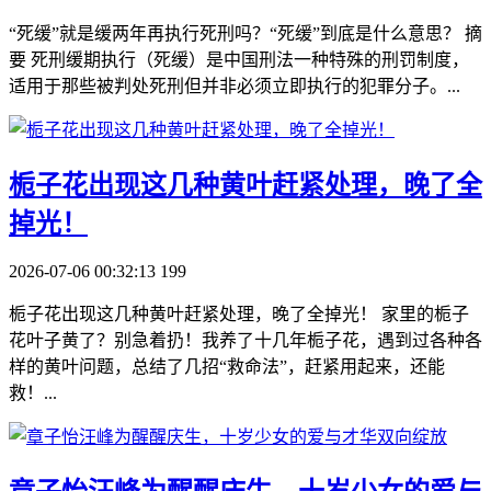
“死缓”就是缓两年再执行死刑吗？“死缓”到底是什么意思？ 摘
要 死刑缓期执行（死缓）是中国刑法一种特殊的刑罚制度，
适用于那些被判处死刑但并非必须立即执行的犯罪分子。...
​栀子花出现这几种黄叶赶紧处理，晚了全
掉光！
2026-07-06 00:32:13
199
栀子花出现这几种黄叶赶紧处理，晚了全掉光！ 家里的栀子
花叶子黄了？别急着扔！我养了十几年栀子花，遇到过各种各
样的黄叶问题，总结了几招“救命法”，赶紧用起来，还能
救！...