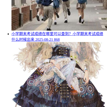
​小学期末考试成绩在哪里可以查到？小学期末考试成绩
什么时候出来
2025-08-21
868