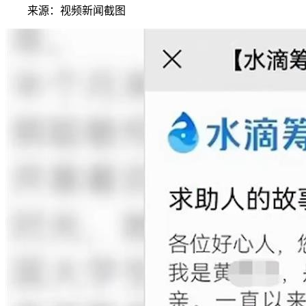
来源：视频新闻截图