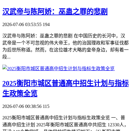
​汉武帝与陈阿娇：巫蛊之罪的悲剧
2026-07-06 03:53:55
194
汉武帝与陈阿娇：巫蛊之罪的悲剧 在中国历史的长河中，汉
武帝是一个不可忽视的伟大帝王，他的治国理政和军事征伐都
为后世所称道。然而，在这位雄才大略的皇帝身边，却有着一
段...
​2025衡阳市城区普通高中招生计划与指标
生政策全览
2026-07-06 00:38:56
115
2025衡阳市城区普通高中招生计划与指标生政策全览 一、普
通高中招生计划 2025年衡阳市城区普通高中共招生 12330人，