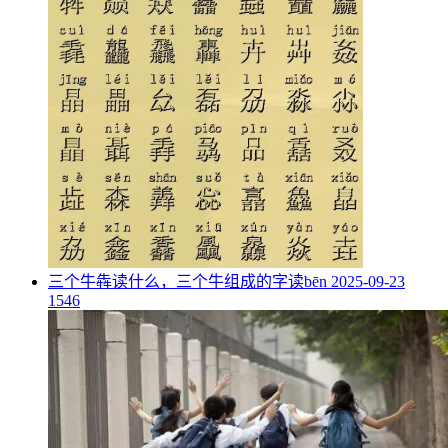
​三个牛犇读什么，三个牛组成的字读bēn
2025-09-23
1546