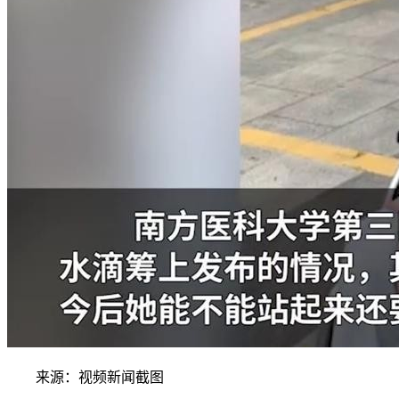
来源：视频新闻截图