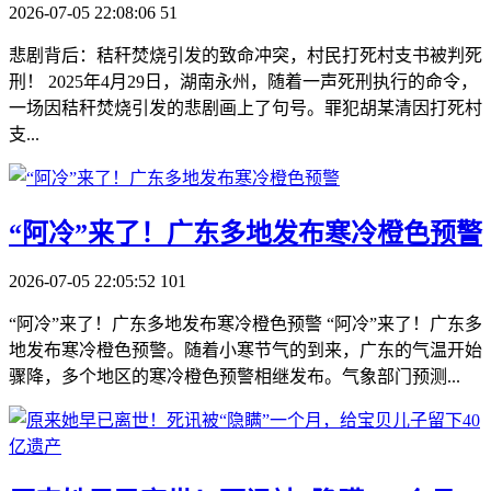
2026-07-05 22:08:06
51
悲剧背后：秸秆焚烧引发的致命冲突，村民打死村支书被判死
刑！ 2025年4月29日，湖南永州，随着一声死刑执行的命令，
一场因秸秆焚烧引发的悲剧画上了句号。罪犯胡某清因打死村
支...
​“阿冷”来了！广东多地发布寒冷橙色预警
2026-07-05 22:05:52
101
“阿冷”来了！广东多地发布寒冷橙色预警 “阿冷”来了！广东多
地发布寒冷橙色预警。随着小寒节气的到来，广东的气温开始
骤降，多个地区的寒冷橙色预警相继发布。气象部门预测...