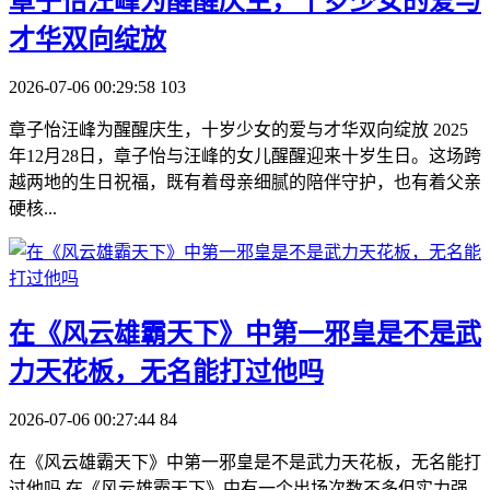
​章子怡汪峰为醒醒庆生，十岁少女的爱与
才华双向绽放
2026-07-06 00:29:58
103
章子怡汪峰为醒醒庆生，十岁少女的爱与才华双向绽放 2025
年12月28日，章子怡与汪峰的女儿醒醒迎来十岁生日。这场跨
越两地的生日祝福，既有着母亲细腻的陪伴守护，也有着父亲
硬核...
​在《风云雄霸天下》中第一邪皇是不是武
力天花板，无名能打过他吗
2026-07-06 00:27:44
84
在《风云雄霸天下》中第一邪皇是不是武力天花板，无名能打
过他吗 在《风云雄霸天下》中有一个出场次数不多但实力强