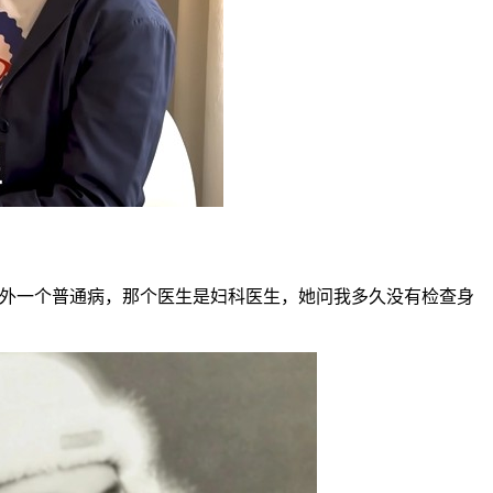
另外一个普通病，那个医生是妇科医生，她问我多久没有检查身