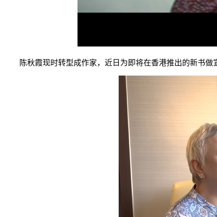
陈秋霞现时转型成作家，近日为即将在香港推出的新书做宣传