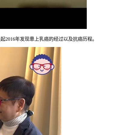
起2016年发现患上乳癌的经过以及抗癌历程。