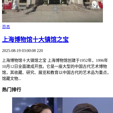
百态
上海博物馆十大镇馆之宝
2025-08-19 03:00:08
220
上海博物馆十大镇馆之宝 上海博物馆创建于1952年，1996年
10月12日全面建成开放。它是一座大型的中国古代艺术博物
馆，其收藏、研究、展览和教育以中国古代的艺术品为重点，
馆藏文物...
热门排行