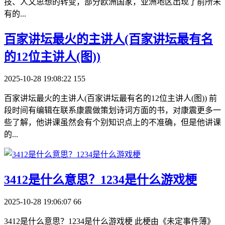
技、人文思想的转变，部分欧洲国家，亚洲地区出现了前所未
有的...
​百家讲坛最火的主讲人(百家讲坛最有名
的12位主讲人(图))
2025-10-28 19:08:22
155
百家讲坛最火的主讲人(百家讲坛最有名的12位主讲人(图)) 前
段时间有编辑在联系康震做策划诗词方面的书，对康震更多一
些了解，他讲课虽然会有个别知识点上的不准确，但是他讲课
的...
​3412是什么意思？1234是什么游戏梗
2025-10-28 19:06:07
66
3412是什么意思？1234是什么游戏梗 此梗由《未定事件薄》