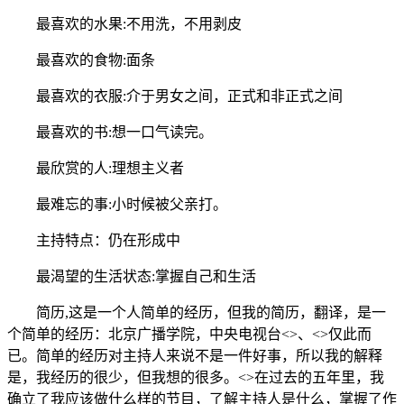
最喜欢的水果:不用洗，不用剥皮
最喜欢的食物:面条
最喜欢的衣服:介于男女之间，正式和非正式之间
最喜欢的书:想一口气读完。
最欣赏的人:理想主义者
最难忘的事:小时候被父亲打。
主持特点：仍在形成中
最渴望的生活状态:掌握自己和生活
简历,这是一个人简单的经历，但我的简历，翻译，是一
个简单的经历：北京广播学院，中央电视台<>、<>仅此而
已。简单的经历对主持人来说不是一件好事，所以我的解释
是，我经历的很少，但我想的很多。<>在过去的五年里，我
确立了我应该做什么样的节目，了解主持人是什么，掌握了作