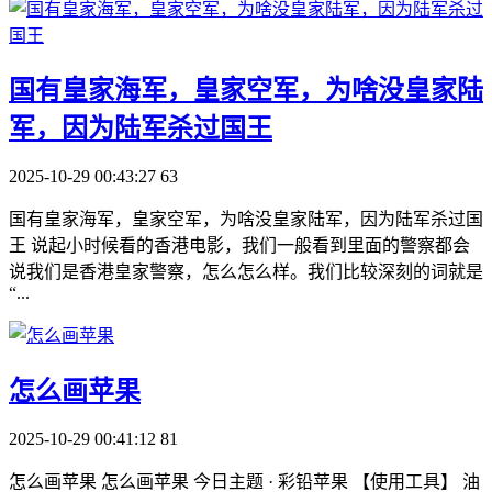
​国有皇家海军，皇家空军，为啥没皇家陆
军，因为陆军杀过国王
2025-10-29 00:43:27
63
国有皇家海军，皇家空军，为啥没皇家陆军，因为陆军杀过国
王 说起小时候看的香港电影，我们一般看到里面的警察都会
说我们是香港皇家警察，怎么怎么样。我们比较深刻的词就是
“...
​怎么画苹果
2025-10-29 00:41:12
81
怎么画苹果 怎么画苹果 今日主题 · 彩铅苹果 【使用工具】 油