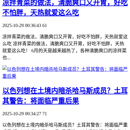
​凉拌青菜的做法，清脆爽口又开胃，好吃
不怕胖，天热就爱这么吃
2025-10-29 00:36:43
61
凉拌青菜的做法，清脆爽口又开胃，好吃不怕胖，天热就爱这
么吃 凉拌青菜的做法，清脆爽口又开胃，好吃不怕胖，天热
就爱这么吃！ 6月的天是越来越热了，各种清脆爽口的凉拌菜
也...
​以色列想在土境内暗杀哈马斯成员？土耳
其警告：将面临严重后果
2025-10-29 00:34:27
71
以色列想在土境内暗杀哈马斯成员？土耳其警告：将面临严重