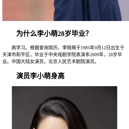
为什么李小萌28岁毕业？
高学习。根据查询简历，李晓萌于1985年9月12日出生于
天津市和平区，毕业于中央戏剧学院表演系2009年，28岁毕
业。中国大陆女演员，北京人民艺术剧院演员。
演员李小萌身高