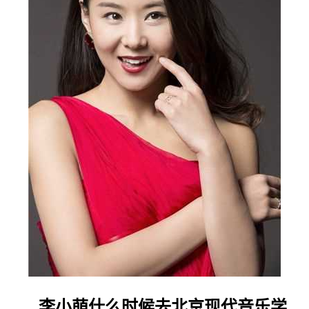
李小萌什么时候去北京现代音乐学