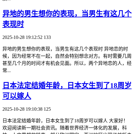
​异地的男生想你的表现，当男生有这几个
表现时
2025-10-28 19:12:52
133
异地的男生想你的表现，当男生有这几个表现时 异地恋的时
候，因为经常不在一起，自然会特别想念对方。有时需要几周
甚至几个月的时间才有机会见面。所以，两个异地恋的人，经
常...
​日本法定结婚年龄，日本女生到了18周岁
可以嫁人
2025-10-28 19:10:38
125
日本法定结婚年龄，日本女生到了18周岁可以嫁人 大家好！
欢迎阅读新一期社会资讯。随着世界经济一体化的发展，科