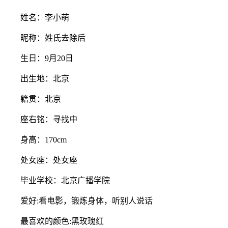
姓名：李小萌
昵称：姓氏去除后
生日：9月20日
出生地：北京
籍贯：北京
座右铭：寻找中
身高：170cm
处女座：处女座
毕业学校：北京广播学院
爱好:看电影，锻炼身体，听别人说话
最喜欢的颜色:黑玫瑰红