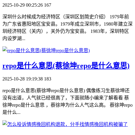
2025-10-29 00:25:26
167
深圳什么时候成为经济特区（深圳区划简史介绍） 1979年前
为广东省惠阳地区宝安县。1979年成立深圳市，1980年建立深
圳经济特区（关内），关外仍为宝安县。 1983年，深圳特区
内设罗湖...
​repo是什么意思(蔡徐坤repo是什么意思)
2025-10-28 19:19:38
183
repo是什么意思(蔡徐坤repo是什么意思) 偶像练习生蔡徐坤还
没有出道，人气就已经很高了，下面就随小编来了解看看 蔡
徐坤repo是什么意思 ，蔡徐坤为什么人气这么高。 蔡徐坤repo
是什么...