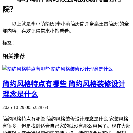
院？
以上就是李小萌简历(李小萌简历简介身高王雷简历)的全
部内容，喜欢记得常来小站看看。
标签：
相关推荐
​简约风格特点有哪些 简约风格装修设计
理念是什么
2025-10-29 00:52:28
63
简约风格特点有哪些 简约风格装修设计理念是什么 家装风格
有很多，但是找到适合自己家的就没有那么容易了。现在大部