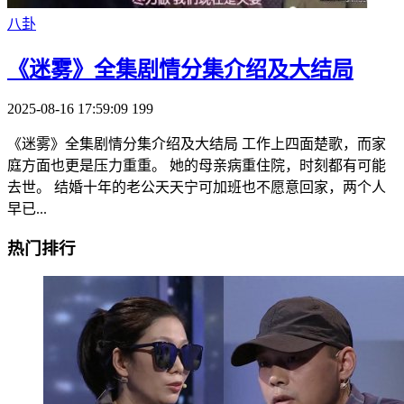
八卦
《迷雾》全集剧情分集介绍及大结局
2025-08-16 17:59:09
199
《迷雾》全集剧情分集介绍及大结局 工作上四面楚歌，而家
庭方面也更是压力重重。 她的母亲病重住院，时刻都有可能
去世。 结婚十年的老公天天宁可加班也不愿意回家，两个人
早已...
热门排行