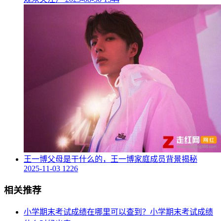
​王一博父母是干什么的，王一博家庭成员背景揭秘
2025-11-03
1226
相关推荐
​小学期末考试成绩在哪里可以查到？小学期末考试成绩