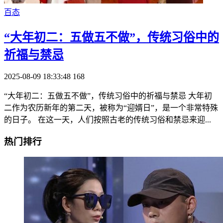
百态
​“大年初二：五做五不做”，传统习俗中的
祈福与禁忌
2025-08-09 18:33:48
168
“大年初二：五做五不做”，传统习俗中的祈福与禁忌 大年初
二作为农历新年的第二天，被称为“迎婿日”，是一个非常特殊
的日子。 在这一天，人们按照古老的传统习俗和禁忌来迎...
热门排行