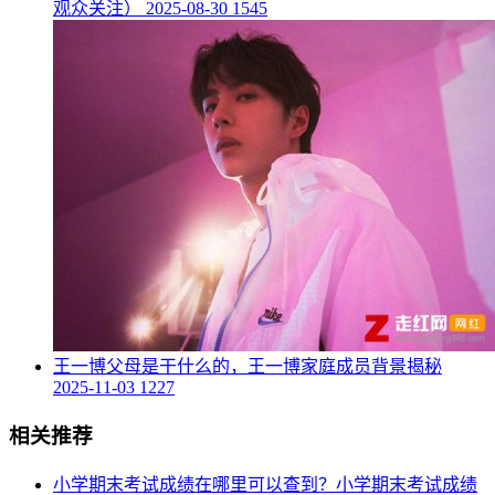
观众关注）
2025-08-30
1545
​王一博父母是干什么的，王一博家庭成员背景揭秘
2025-11-03
1227
相关推荐
​小学期末考试成绩在哪里可以查到？小学期末考试成绩