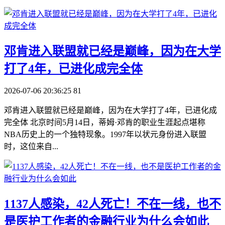
​邓肯进入联盟就已经是巅峰，因为在大学
打了4年，已进化成完全体
2026-07-06 20:36:25
81
邓肯进入联盟就已经是巅峰，因为在大学打了4年，已进化成
完全体 北京时间5月14日，蒂姆·邓肯的职业生涯起点堪称
NBA历史上的一个独特现象。1997年以状元身份进入联盟
时，这位来自...
​1137人感染，42人死亡！不在一线，也不
是医护工作者的金融行业为什么会如此