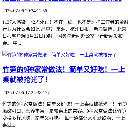
2026-07-06 20:34:11
56
1137人感染，42人死亡！不在一线，也不是医护工作者的金融
行业为什么会如此 严重？ 来源：杭州日报、新浪微博、北京
日报客户端 3月22日10时，国务院新闻办公室举行新闻发布
会。 中...
​竹笋的9种家常做法！简单又好吃！一上
桌就被抢光了！
2026-07-06 17:25:38
177
竹笋的9种家常做法！简单又好吃！一上桌就被抢光了！ 竹笋
脆嫩可口，营养丰富，是餐桌上的常客。9种家常做法让竹笋
变换多样风味，简单又好吃。 每一道都让人垂涎欲滴，一上
桌就...