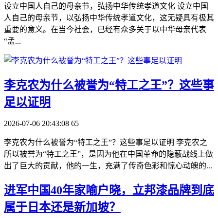
设立中国人自己的母亲节，弘扬中华传统孝道文化 设立中国
人自己的母亲节，以弘扬中华传统孝道文化，这无疑具有极其
重要的意义。在当今社会，已经有众多关于以中华母亲代表
“孟...
李克农为什么被誉为“特工之王”？这些事
足以证明
2026-07-06 20:43:08
65
李克农为什么被誉为“特工之王”？这些事足以证明 李克农之
所以被誉为“特工之王”，是因为他在中国革命的隐蔽战线上做
出了巨大的贡献，他的一生，充满了传奇色彩和惊心动魄的...
​进军中国40年家喻户晓，立邦漆品牌到底
属于日本还是新加坡？