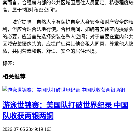
案而言，合租房内部的公共区域因居住人员固定、私密程度较
高，属于“相对私密空间”。
法官提醒，自然人享有保护自身人身安全和财产安全的权
利，但应合理合法地行使。合租期间，如确有安装室内摄像头
的必要，应当首先选择安装在私人空间；对于需要在室内公共
区域安装摄像头的，应提前征得其他合租人同意，尊重他人隐
私，共同营造和谐、舒适、安全的居住环境。
标签：
相关推荐
​游泳世锦赛：美国队打破世界纪录 中国
队收获两银两铜
2026-07-06 23:49:19
163