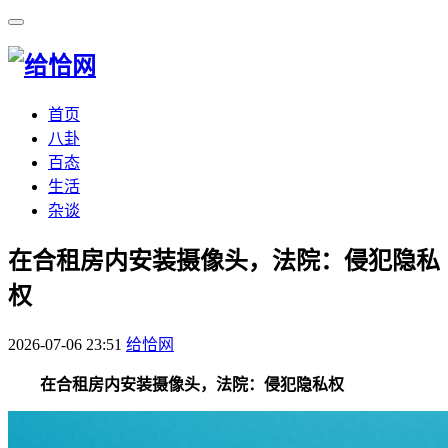
首页
八卦
百态
生活
杂谈
​在合租房内安装摄像头，法院：侵犯隐私
权
2026-07-06 23:51
给恰网
在合租房内安装摄像头，法院：侵犯隐私权