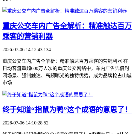
​重庆公交车内广告全解析：精准触达百万
乘客的营销利器
2026-07-06 14:12:43
134
重庆公交车内广告全解析：精准触达百万乘客的营销利器 在
日均客流量超600万人次的重庆公交网络中，车内广告凭借封
闭场景、强制触达、高频曝光的独特优势，成为品牌抢占山城
市场...
​终于知道“指鼠为鸭”这个成语的意思了！
2026-07-06 14:10:28
52