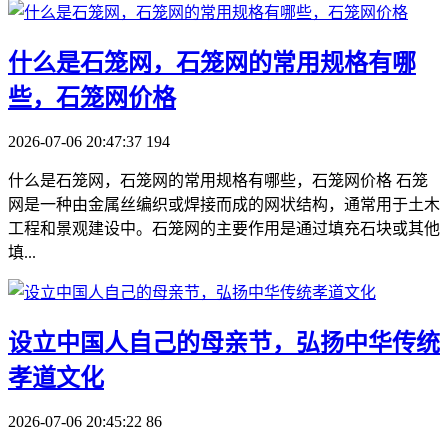
​什么是石笼网，石笼网的常用规格有哪
些，石笼网价格
2026-07-06 20:47:37
194
什么是石笼网，石笼网的常用规格有哪些，石笼网价格 石笼
网是一种由金属丝编织或焊接而成的网状结构，通常用于土木
工程和景观建设中。石笼网的主要作用是通过填充石块或其他
填...
​设立中国人自己的母亲节，弘扬中华传统
孝道文化
2026-07-06 20:45:22
86