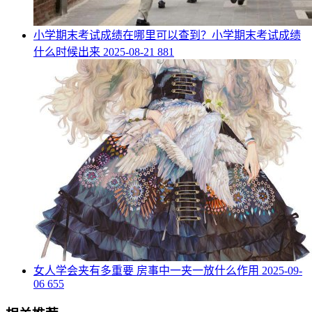
​小学期末考试成绩在哪里可以查到？小学期末考试成绩
什么时候出来
2025-08-21
881
​女人学会夹有多重要 房事中一夹一放什么作用
2025-09-
06
655